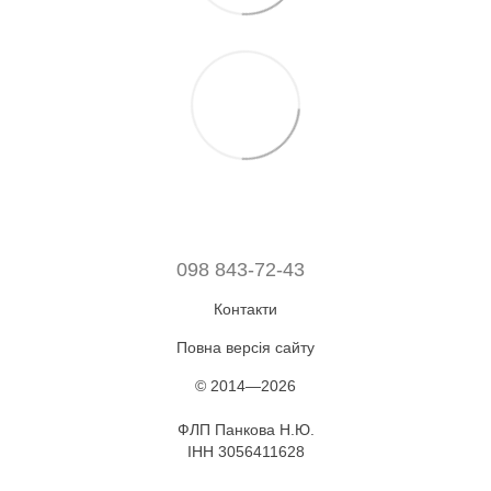
098 843-72-43
Контакти
Повна версія сайту
© 2014—2026
ФЛП Панкова Н.Ю.
ІНН 3056411628