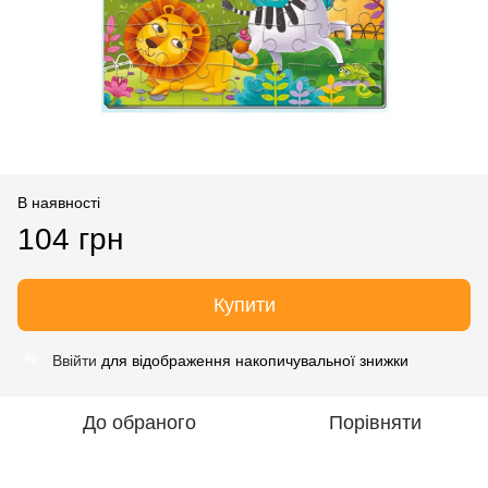
В наявності
104 грн
Купити
Ввійти
для відображення накопичувальної знижки
%
До обраного
Порівняти