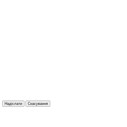
Надіслати
Скасування