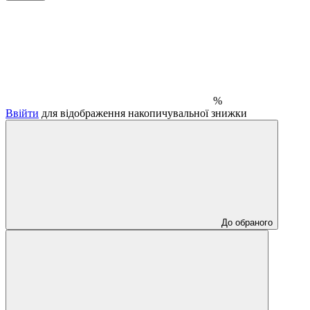
%
Ввійти
для відображення накопичувальної знижки
До обраного