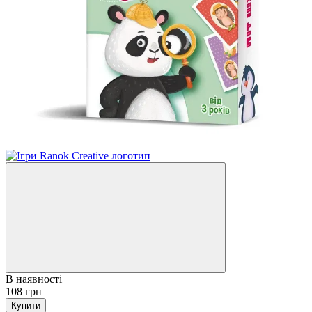
В наявності
108 грн
Купити