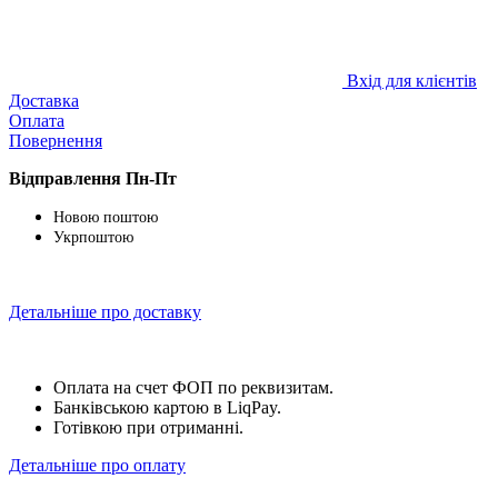
Вхід для клієнтів
Доставка
Оплата
Повернення
Відправлення
Пн-Пт
Новою поштою
Укрпоштою
Детальніше про доставку
Оплата на счет ФОП по реквизитам.
Банківською картою в LiqPay.
Готівкою при отриманні.
Детальніше про оплату