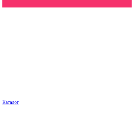
Каталог