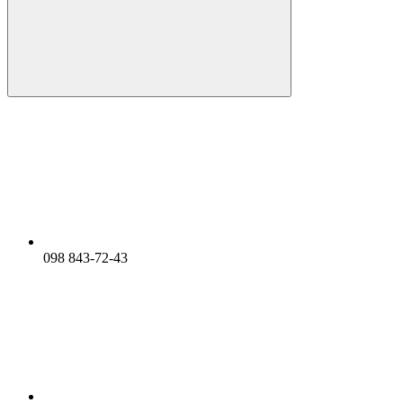
098 843-72-43