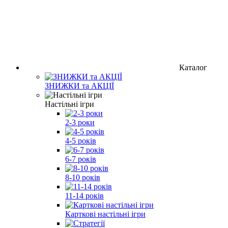
Каталог
ЗНИЖКИ та АКЦІЇ
Настільні ігри
2-3 роки
4-5 років
6-7 років
8-10 років
11-14 років
Карткові настільні ігри