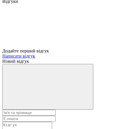
Відгуки
Додайте перший відгук
Написати відгук
Новий відгук