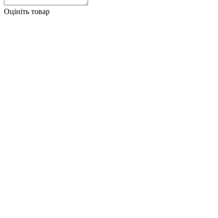
Оцініть товар