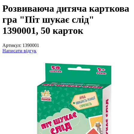
Розвиваюча дитяча карткова
гра "Піт шукає слід"
1390001, 50 карток
Артикул:
1390001
Написати відгук