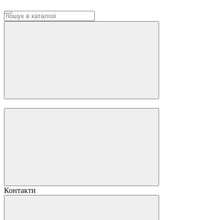
Контакти