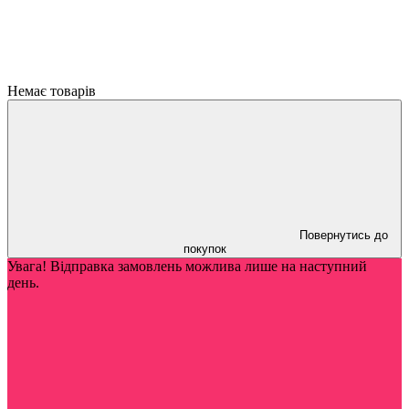
Немає товарів
Повернутись до
покупок
Увага! Відправка замовлень можлива лише на наступний
день.