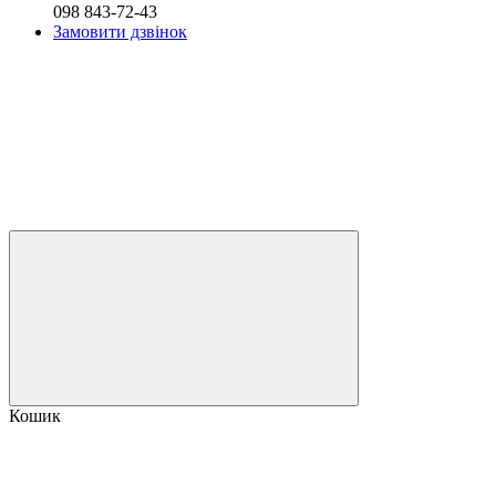
098 843-72-43
Замовити дзвінок
Кошик