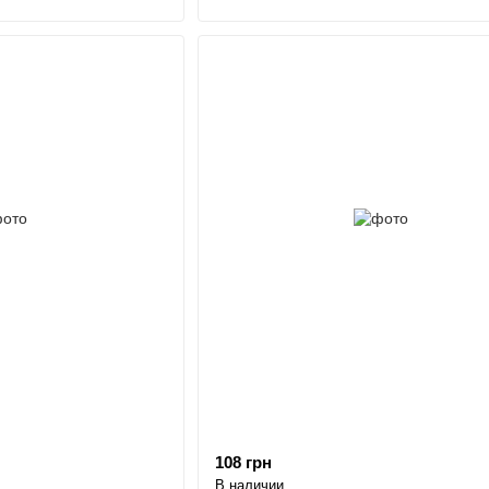
108 грн
В наличии