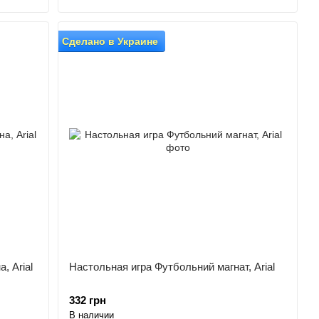
Сделано в Украине
, Arial
Настольная игра Футбольний магнат, Arial
332 грн
В наличии