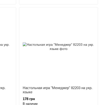
укр.
Настольная игра "Менеджер" 82203 на укр.
языке
178 грн
В наличии