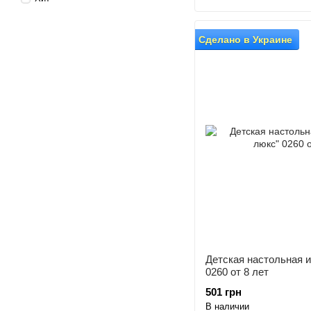
Сделано в Украине
Детская настольная и
0260 от 8 лет
501 грн
В наличии