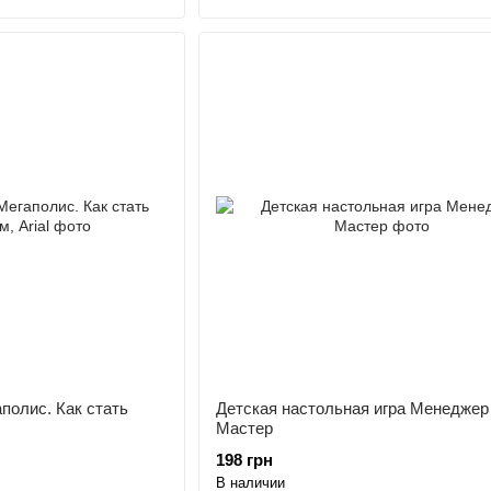
полис. Как стать
Детская настольная игра Менеджер
Мастер
198 грн
В наличии