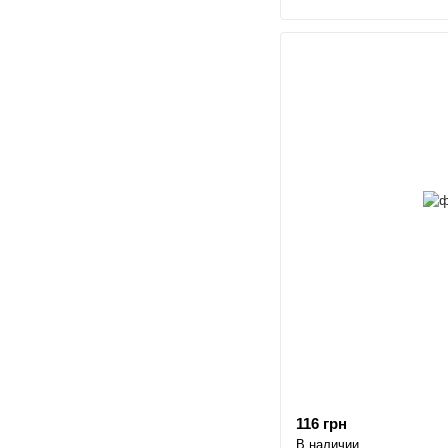
116 грн
В наличии