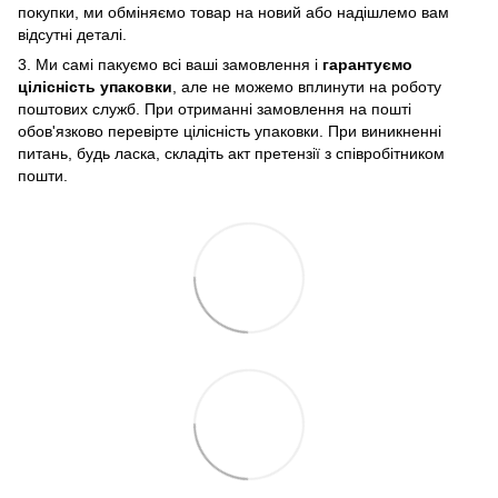
покупки, ми обміняємо товар на новий або надішлемо вам
відсутні деталі.
3. Ми самі пакуємо всі ваші замовлення і
гарантуємо
цілісність упаковки
, але не можемо вплинути на роботу
поштових служб. При отриманні замовлення на пошті
обов'язково перевірте цілісність упаковки. При виникненні
питань, будь ласка, складіть акт претензії з співробітником
пошти.