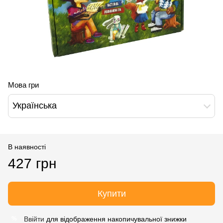
Мова гри
Українська
В наявності
427 грн
Купити
Ввійти
для відображення накопичувальної знижки
%