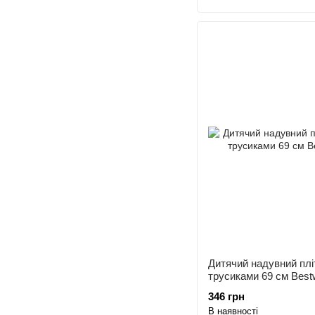
Дитячий надувний плі
трусиками 69 см Best
346 грн
В наявності