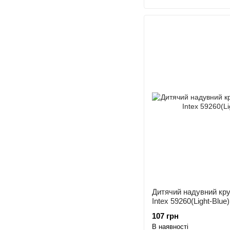
Дитячий надувний кру
Intex 59260(Light-Blue)
107 грн
В наявності