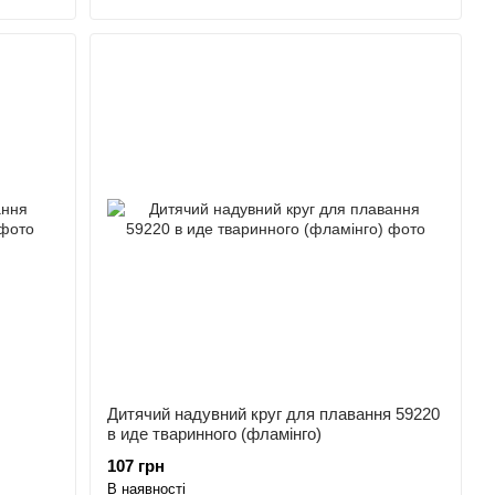
Дитячий надувний круг для плавання 59220
в иде тваринного (фламінго)
107 грн
В наявності