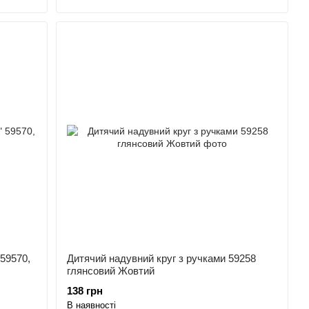
59570,
Дитячий надувний круг з ручками 59258
глянсовий Жовтий
138 грн
В наявності