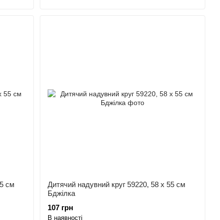
5 см
Дитячий надувний круг 59220, 58 x 55 см
Бджілка
107 грн
В наявності