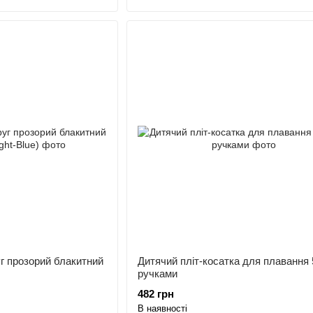
г прозорий блакитний
Дитячий пліт-косатка для плавання 
ручками
482 грн
В наявності