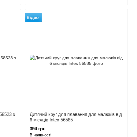
Відео
58523 з
Дитячий круг для плавання для малюків від
6 місяців Intex 56585
394 грн
В наявності