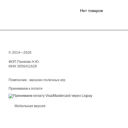
Нет товаров
© 2014—2026
ФОП Панкова Н.Ю.
ИНН 3056411628
Помпончик - магазин полезных игр
Принимаем к оплате
Мобильная версия