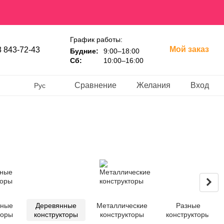
График работы:
Мой заказ
 843-72-43
Будние:
9:00–18:00
Сб:
10:00–16:00
Сравнение
Желания
Вход
Рус
нные
Деревянные
Металлические
Разные
торы
конструкторы
конструкторы
конструкторы