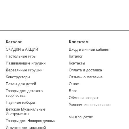
Каталог
Клиентам
СКИДКИ и АКЦИИ
Вход в личный кабинет
Настольные игры
Каталог
Развивающие игрушки
Контакты
Деревянные игрушки
Оплата и доставка
Конструкторы
Отзывы о магазине
Пазлы для детей
О нас
Товары для детского
Блог
творчества
Обмен и возврат
Научные наборы
Условия использования
Детские Музыкальные
Инструменты
Мы в соцсетях
Товары для Новорожденных
Игрушки для малышей