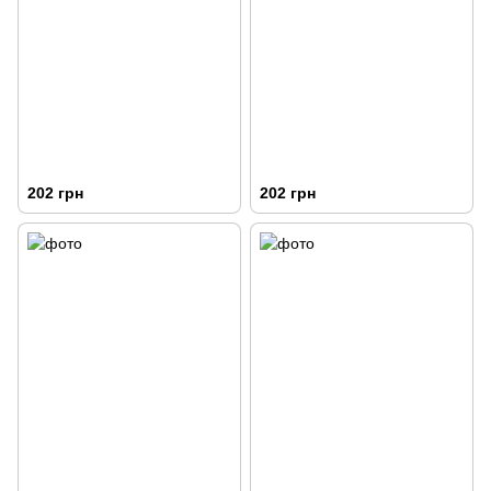
202 грн
202 грн