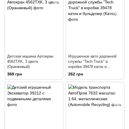
Детская машина Автокран
Игрушечное авто дорожной
4562TXK, 3 цвета
службы "Tech Truck" в
(Оранжевый)
коробке 39478 каток и
бульдозер (Каток)
369 грн
262 грн