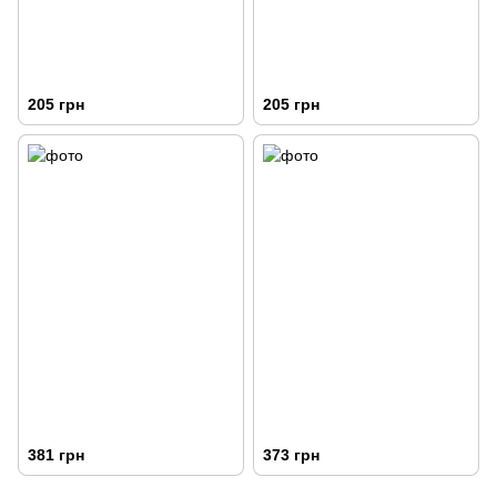
205 грн
205 грн
381 грн
373 грн