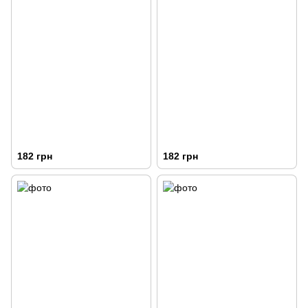
182 грн
182 грн