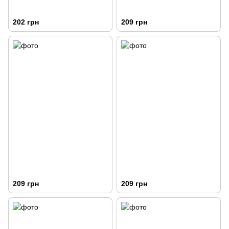
202 грн
209 грн
209 грн
209 грн