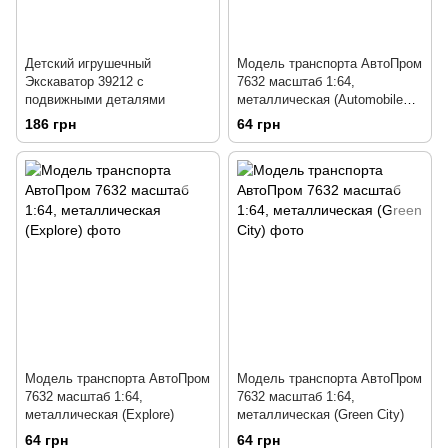
Детский игрушечный
Модель транспорта АвтоПром
Экскаватор 39212 с
7632 масштаб 1:64,
подвижными деталями
металлическая (Automobile
Recycling)
186 грн
64 грн
Модель транспорта АвтоПром
Модель транспорта АвтоПром
7632 масштаб 1:64,
7632 масштаб 1:64,
металлическая (Explore)
металлическая (Green City)
64 грн
64 грн