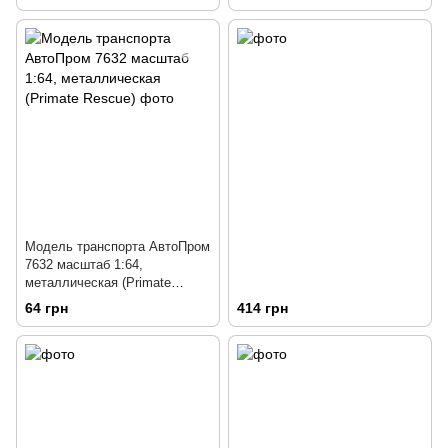
Модель транспорта АвтоПром
7632 масштаб 1:64,
металлическая (Primate
Rescue)
64 грн
414 грн