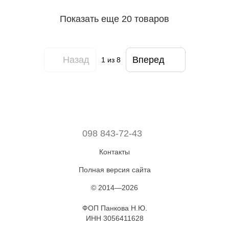
Показать еще 20 товаров
Назад
Вперед
1
из 8
098 843-72-43
Контакты
Полная версия сайта
© 2014—2026
ФОП Панкова Н.Ю.
ИНН 3056411628